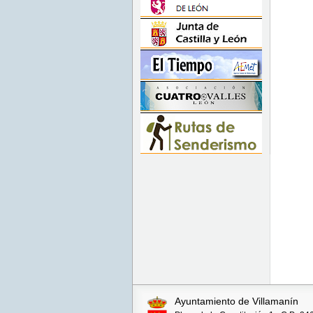
Ayuntamiento de Villamanín