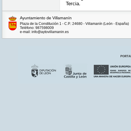
Tercia.
Ayuntamiento de Villamanín
Plaza de la Constitución 1 - C.P.: 24680 - Villamanín (León - España)
Teléfono: 987598009
e-mail: info@aytovillamanin.es