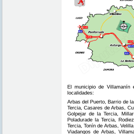
El municipio de Villamanín 
localidades:
Arbas del Puerto, Barrio de l
Tercia, Casares de Arbas, Cub
Golpejar de la Tercia, Milla
Poladurade la Tercia, Rodie
Tercia, Tonín de Arbas, Velilla
Viadangos de Arbas, Villama