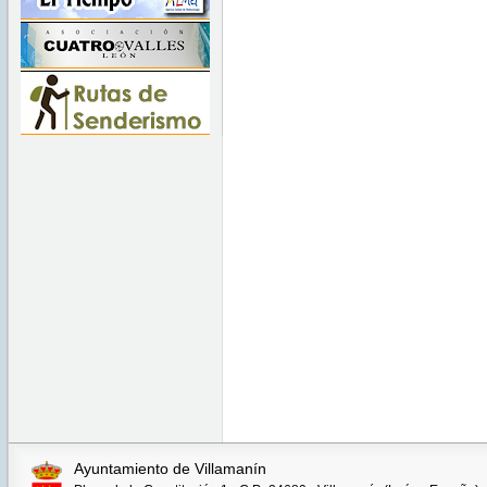
Ayuntamiento de Villamanín