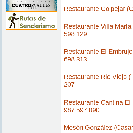
Restaurante Golpejar (G
Restaurante Villa Marí
598 129
Restaurante El Embrujo 
698 313
Restaurante Rio Viejo (
207
Restaurante Cantina El 
987 597 090
Mesón González (Casar