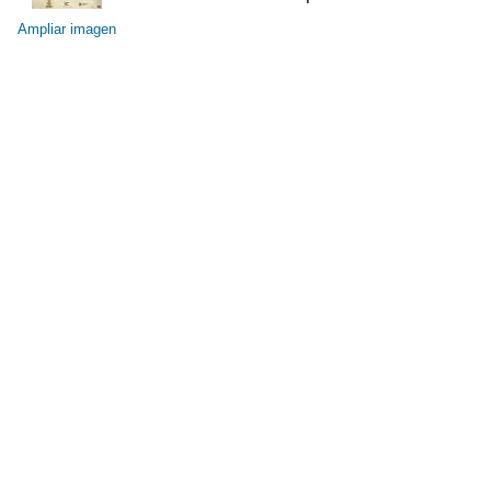
Ampliar imagen