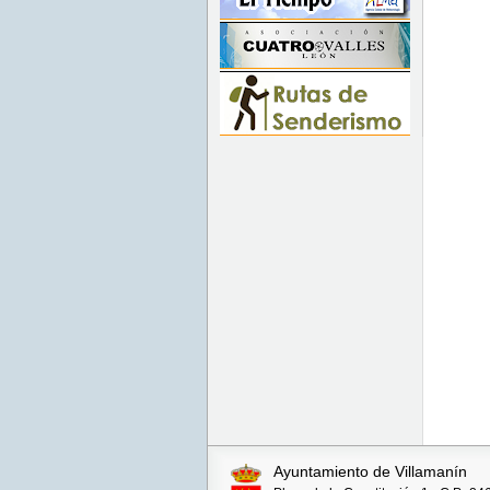
Ayuntamiento de Villamanín