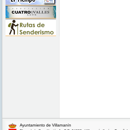
Ayuntamiento de Villamanín