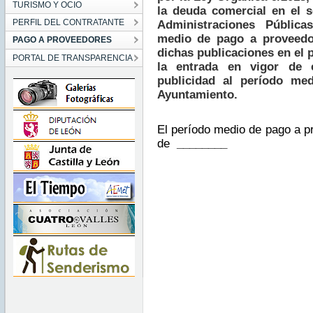
TURISMO Y OCIO
la deuda comercial en el s
PERFIL DEL CONTRATANTE
Administraciones Pública
medio de pago a proveedo
PAGO A PROVEEDORES
dichas publicaciones en el
PORTAL DE TRANSPARENCIA
la entrada en vigor de 
publicidad al período me
Ayuntamiento.
El período medio de pago a p
de
________