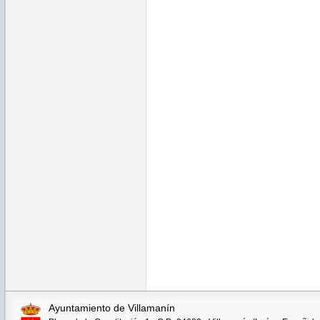
Ayuntamiento de Villamanín